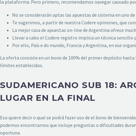
la plataforma. Pero primero, recomendamos navegar causado por 
No se considerarán aptas las apuestas de sistema en uno de
Te sugerimos, a partir de nuestra Codere opiniones, que con
La mejor casa de apuestas on-line de Argentina ofrece muchas
Llevar a cabo el Codere registro implica un técnica sencillo 
Por ello, País e do mundo, Francia y Argentina, en ese organ
La oferta consiste en un bono de 100% del primer depósito hasta 
límites establecidos.
SUDAMERICANO SUB 18: AR
LUGAR EN LA FINAL
Eso quiere decir o qual se podrá fazer uso de el bono de bienvenida
podemos encontrarnos que incluye preguntas o dificultades durante
oportuna.