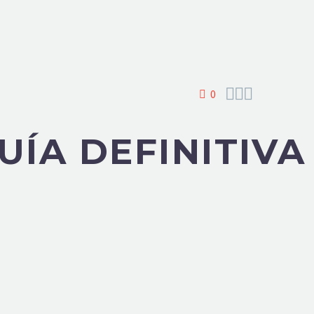



0
UÍA DEFINITIVA