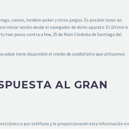
ingo, casino, holdem poker y otros juegos. Es posible tener an
ere iniciar sesión desde el navegador de dicho aparato. El último b
irty two pesos contra a few, 25 de Main Córdoba de Santiago del
una odaie tiene disponible el medio de soddisfatto que utilizamos
ESPUESTA AL GRAN
lectrónico o por teléfono y le proporcionarán esta información en