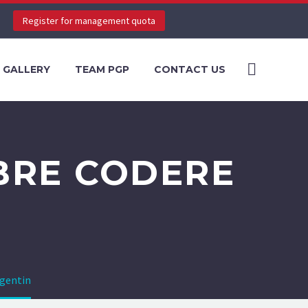
Register for management quota
GALLERY
TEAM PGP
CONTACT US
BRE CODERE
rgentin