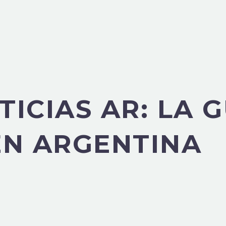
ICIAS AR: LA G
EN ARGENTINA