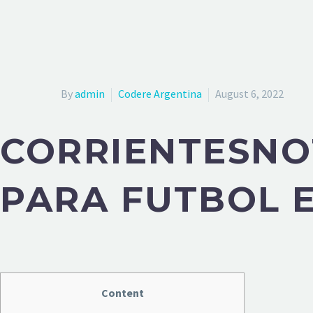
By
admin
Codere Argentina
August 6, 2022
CORRIENTESNOT
PARA FUTBOL 
Content