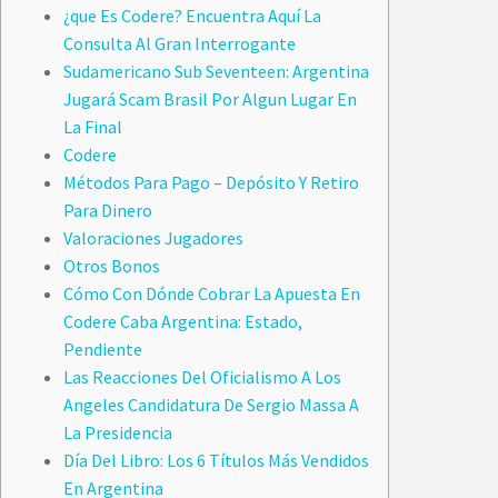
¿que Es Codere? Encuentra Aquí La
Consulta Al Gran Interrogante
Sudamericano Sub Seventeen: Argentina
Jugará Scam Brasil Por Algun Lugar En
La Final
Codere
Métodos Para Pago – Depósito Y Retiro
Para Dinero
Valoraciones Jugadores
Otros Bonos
Cómo Con Dónde Cobrar La Apuesta En
Codere Caba Argentina: Estado,
Pendiente
Las Reacciones Del Oficialismo A Los
Angeles Candidatura De Sergio Massa A
La Presidencia
Día Del Libro: Los 6 Títulos Más Vendidos
En Argentina