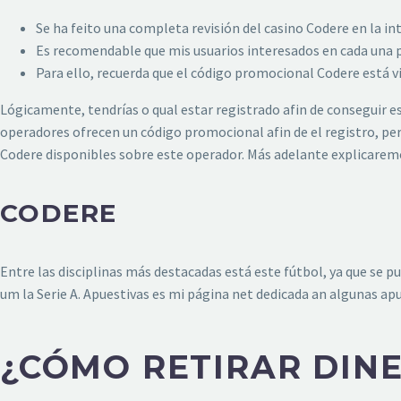
Se ha feito una completa revisión del casino Codere en la i
Es recomendable que mis usuarios interesados en cada una pa
Para ello, recuerda que el código promocional Codere está v
Lógicamente, tendrías o qual estar registrado afin de conseguir es
operadores ofrecen un código promocional afin de el registro, per
Codere disponibles sobre este operador. Más adelante explicaremo
CODERE
Entre las disciplinas más destacadas está este fútbol, ya que se p
um la Serie A. Apuestivas es mi página net dedicada an algunas ap
¿CÓMO RETIRAR DIN