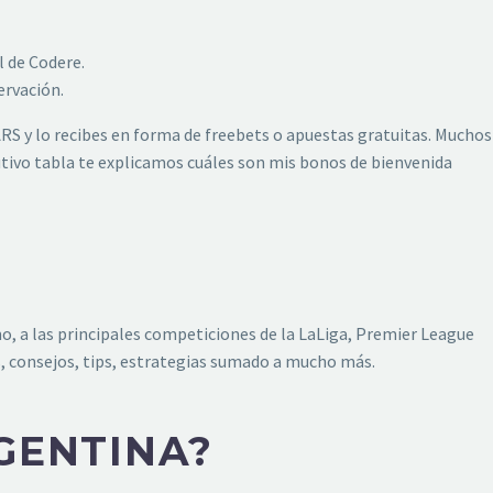
l de Codere.
ervación.
 ARS y lo recibes en forma de freebets o apuestas gratuitas. Muchos
utivo tabla te explicamos cuáles son mis bonos de bienvenida
mo, a las principales competiciones de la LaLiga, Premier League
s, consejos, tips, estrategias sumado a mucho más.
GENTINA?