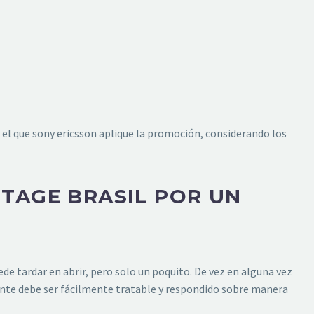
 el que sony ericsson aplique la promoción, considerando los
TAGE BRASIL POR UN
ede tardar en abrir, pero solo un poquito. De vez en alguna vez
iente debe ser fácilmente tratable y respondido sobre manera