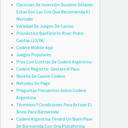
Opciones De Inversión Durante Dólares:
Estas Son Las Ons Que Recomienda El
Mercado
Variedad De Juegos De Casino
Pronóstico Banfield Vs River Plate:
Cuotas (12/06/
Codere Mobile App
Juegos Populares
Pros Con Contras De Codere Argentina
Codere Registro- Gestion A Paso
Reseña De Casino Codere
Métodos De Pago
Preguntas Frecuentes Sobre Codere
Argentina
Términos Y Condiciones Para Activar El
Bono Para Bienvenida
Codere Argentina Tendrá Un Buen Pase
De Bienvenida Con Una Plataforma