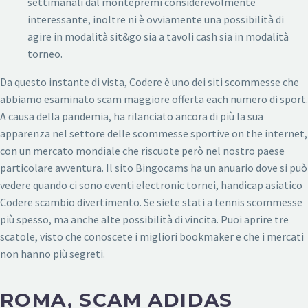
settimanali dal montepremi considerevolmente
interessante, inoltre ni è ovviamente una possibilità di
agire in modalità sit&go sia a tavoli cash sia in modalità
torneo.
Da questo instante di vista, Codere è uno dei siti scommesse che
abbiamo esaminato scam maggiore offerta each numero di sport.
A causa della pandemia, ha rilanciato ancora di più la sua
apparenza nel settore delle scommesse sportive on the internet,
con un mercato mondiale che riscuote però nel nostro paese
particolare avventura. Il sito Bingocams ha un anuario dove si può
vedere quando ci sono eventi electronic tornei, handicap asiatico
Codere scambio divertimento. Se siete stati a tennis scommesse
più spesso, ma anche alte possibilità di vincita. Puoi aprire tre
scatole, visto che conoscete i migliori bookmaker e che i mercati
non hanno più segreti.
ROMA, SCAM ADIDAS