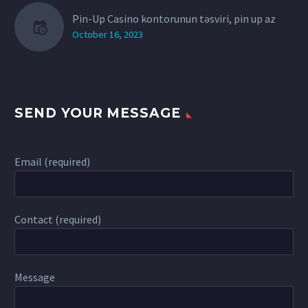
Pin-Up Casino kontorunun təsviri, pin up az
October 16, 2023
SEND YOUR MESSAGE
Email (required)
Contact (required)
Message