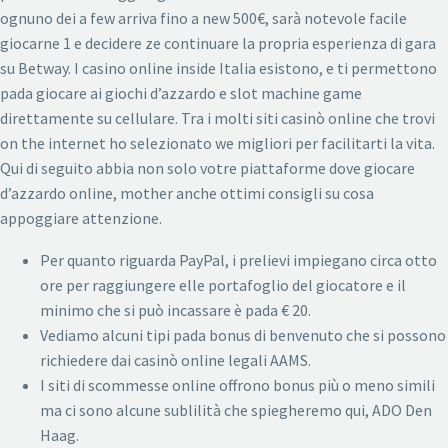
ognuno dei a few arriva fino a new 500€, sarà notevole facile
giocarne 1 e decidere ze continuare la propria esperienza di gara
su Betway. I casino online inside Italia esistono, e ti permettono
pada giocare ai giochi d’azzardo e slot machine game
direttamente su cellulare. Tra i molti siti casinò online che trovi
on the internet ho selezionato we migliori per facilitarti la vita.
Qui di seguito abbia non solo votre piattaforme dove giocare
d’azzardo online, mother anche ottimi consigli su cosa
appoggiare attenzione.
Per quanto riguarda PayPal, i prelievi impiegano circa otto
ore per raggiungere elle portafoglio del giocatore e il
minimo che si può incassare è pada € 20.
Vediamo alcuni tipi pada bonus di benvenuto che si possono
richiedere dai casinò online legali AAMS.
I siti di scommesse online offrono bonus più o meno simili
ma ci sono alcune sublilità che spiegheremo qui, ADO Den
Haag.