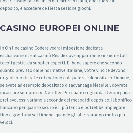
nostri casinò on the internet sicuri in Italia, effettuare un
deposito, e accedere de flesta sezione giochi.
CASINO EUROPEI ONLINE
In On line casino Codere vedrai mi sezione dedicata
esclusivamente al Casinò Reside dove appariranno insieme tutti i
tavoli gestiti da supplier esperti. E’ bene sapere che secondo
quanto previsto dalle normative italiane, votre vincite devono
organismo ritirate col metodo col quale si è depositato. Dunque,
se avete ad esempio depositato disadvantage Neteller, dovrete
incassare sempre con Neteller. Per quanto riguarda i tempi pada
prelievo, essi variano a seconda dei metodi di deposito. Il bonifico
bancario per quanto sicuro è il più lento e potrebbe impiegare
fino a good una settimana, quando gli altri saranno molto più
veloci.