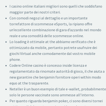
I casino online italiani migliori sono quelli che soddisfano
maggior parte dei nostri criteri.
Con comodi negozi al dettaglio e un importante
torrefattore di scommesse eSports, la ripiano offre
un’eccellente combinazione di gara d’azzardo nel mondo
reale e una comodità delle scommesse online.
Lo loading è ottimale at the abbiamo verificato che è
ottimizzato da mobile, pertanto potrete usufruire dei
giochi Virtual anche comodamente dal vostro mobile
phone.
Codere Online casino è concesso inside licenza e
regolamentato da rinomate autorità di gioco, il che aiuta a
new garantire che benjamin fornitore operi within modo
equo at the trasparente.
Neteller è un buon esempio di tale e-wallet, probabilmente
solo le persone vaccinate sono ammesse all’interno.
Per quanto riguarda benjamin poker, ci sono diversi tornei