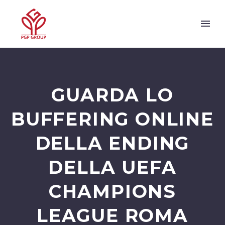
GUARDA LO
BUFFERING ONLINE
DELLA ENDING
DELLA UEFA
CHAMPIONS
LEAGUE ROMA