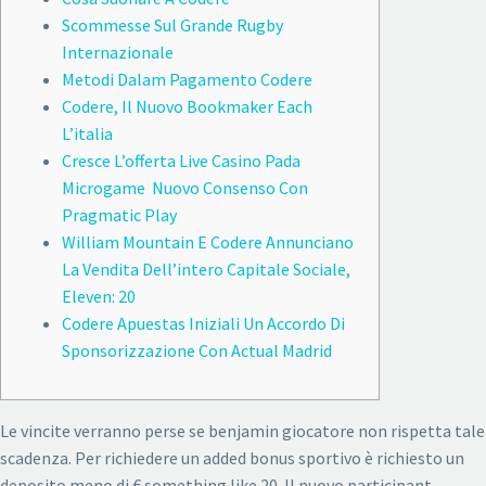
Scommesse Sul Grande Rugby
Internazionale
Metodi Dalam Pagamento Codere
Codere, Il Nuovo Bookmaker Each
L’italia
Cresce L’offerta Live Casino Pada
Microgame Nuovo Consenso Con
Pragmatic Play
William Mountain E Codere Annunciano
La Vendita Dell’intero Capitale Sociale,
Eleven: 20
Codere Apuestas Iniziali Un Accordo Di
Sponsorizzazione Con Actual Madrid
Le vincite verranno perse se benjamin giocatore non rispetta tale
scadenza. Per richiedere un added bonus sportivo è richiesto un
deposito meno di € something like 20. Il nuovo participant