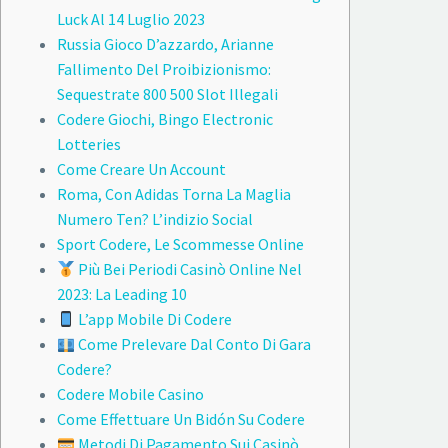
Luck Al 14 Luglio 2023
Russia Gioco D’azzardo, Arianne
Fallimento Del Proibizionismo:
Sequestrate 800 500 Slot Illegali
Codere Giochi, Bingo Electronic
Lotteries
Come Creare Un Account
Roma, Con Adidas Torna La Maglia
Numero Ten? L’indizio Social
Sport Codere, Le Scommesse Online
Più Bei Periodi Casinò Online Nel
2023: La Leading 10
L’app Mobile Di Codere
Come Prelevare Dal Conto Di Gara
Codere?
Codere Mobile Casino
Come Effettuare Un Bidón Su Codere
Metodi Di Pagamento Sui Casinò