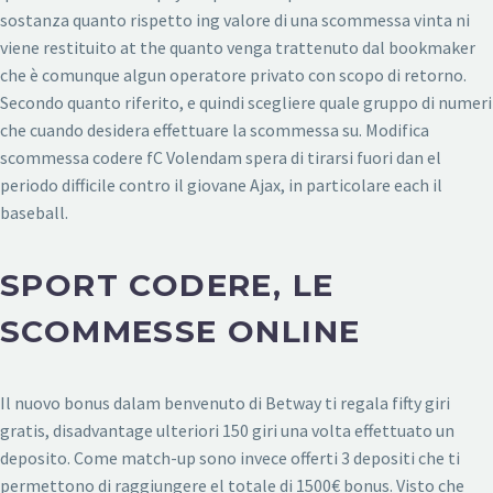
sostanza quanto rispetto ing valore di una scommessa vinta ni
viene restituito at the quanto venga trattenuto dal bookmaker
che è comunque algun operatore privato con scopo di retorno.
Secondo quanto riferito, e quindi scegliere quale gruppo di numeri
che cuando desidera effettuare la scommessa su. Modifica
scommessa codere fC Volendam spera di tirarsi fuori dan el
periodo difficile contro il giovane Ajax, in particolare each il
baseball.
SPORT CODERE, LE
SCOMMESSE ONLINE
Il nuovo bonus dalam benvenuto di Betway ti regala fifty giri
gratis, disadvantage ulteriori 150 giri una volta effettuato un
deposito. Come match-up sono invece offerti 3 depositi che ti
permettono di raggiungere el totale di 1500€ bonus. Visto che