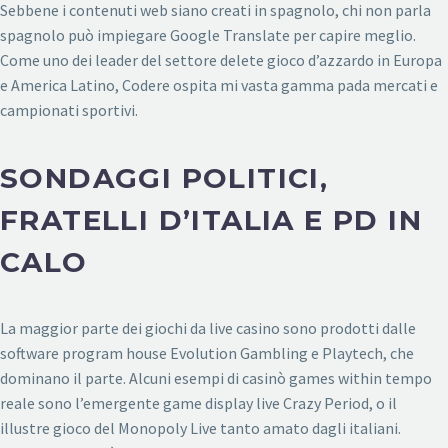
Sebbene i contenuti web siano creati in spagnolo, chi non parla
spagnolo può impiegare Google Translate per capire meglio.
Come uno dei leader del settore delete gioco d’azzardo in Europa
e America Latino, Codere ospita mi vasta gamma pada mercati e
campionati sportivi.
SONDAGGI POLITICI,
FRATELLI D’ITALIA E PD IN
CALO
La maggior parte dei giochi da live casino sono prodotti dalle
software program house Evolution Gambling e Playtech, che
dominano il parte. Alcuni esempi di casinò games within tempo
reale sono l’emergente game display live Crazy Period, o il
illustre gioco del Monopoly Live tanto amato dagli italiani.