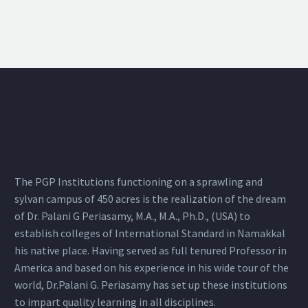
The PGP Institutions functioning on a sprawling and
sylvan campus of 450 acres is the realization of the dream
of Dr. Palani G Periasamy, M.A., M.A., Ph.D., (USA) to
establish colleges of International Standard in Namakkal
his native place. Having served as full tenured Professor in
America and based on his experience in his wide tour of the
world, Dr.Palani G. Periasamy has set up these institutions
to impart quality learning in all disciplines.