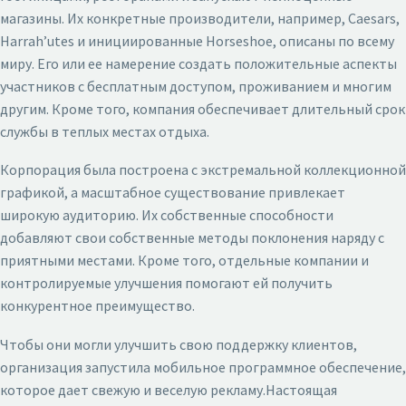
магазины. Их конкретные производители, например, Caesars,
Harrah’utes и инициированные Horseshoe, описаны по всему
миру. Его или ее намерение создать положительные аспекты
участников с бесплатным доступом, проживанием и многим
другим. Кроме того, компания обеспечивает длительный срок
службы в теплых местах отдыха.
Корпорация была построена с экстремальной коллекционной
графикой, а масштабное существование привлекает
широкую аудиторию. Их собственные способности
добавляют свои собственные методы поклонения наряду с
приятными местами. Кроме того, отдельные компании и
контролируемые улучшения помогают ей получить
конкурентное преимущество.
Чтобы они могли улучшить свою поддержку клиентов,
организация запустила мобильное программное обеспечение,
которое дает свежую и веселую рекламу.Настоящая