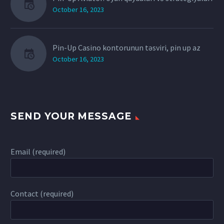
October 16, 2023
Pin-Up Casino kontorunun təsviri, pin up az
October 16, 2023
SEND YOUR MESSAGE
Email (required)
Contact (required)