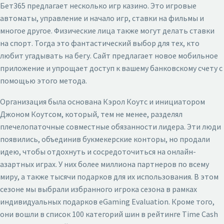
Бет365 предлагает несколько игр казино. Это игровые
автоматы, управление и начало игр, ставки на фильмы и
многое другое. Физические лица также могут делать ставки
на спорт. Тогда это фантастический выбор для тех, кто
любит угадывать на бегу. Сайт предлагает новое мобильное
приложение и упрощает доступ к вашему банковскому счету с
помощью этого метода.
Организация была основана Кэрол Коутс и инициатором
Джоном Коутсом, который, тем не менее, разделял
плечелопаточные совместные обязанности лидера. Эти люди
появились, объединив букмекерские конторы, но продали
идею, чтобы отдохнуть и сосредоточиться на онлайн-
азартных играх. У них более миллиона партнеров по всему
миру, а также тысячи подарков для их использования. В этом
сезоне мы выбрали избранного игрока сезона в рамках
индивидуальных подарков eGaming Evaluation. Кроме того,
они вошли в список 100 категорий шин в рейтинге Time Cash