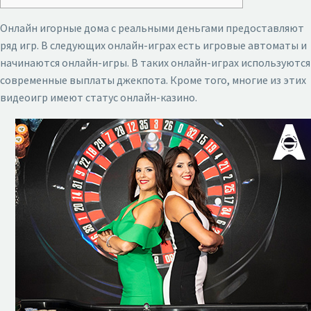
Онлайн игорные дома с реальными деньгами предоставляют
ряд игр. В следующих онлайн-играх есть игровые автоматы и
начинаются онлайн-игры. В таких онлайн-играх используются
современные выплаты джекпота. Кроме того, многие из этих
видеоигр имеют статус онлайн-казино.