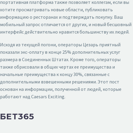
портативная платформа также позволяет коллегам, если вы
хотите просматривать новые области, публиковать
информацию о ресторанах и подтверждать покупку. Ваш
мобильный запрос отличается от других, и новый бесшовный
интерфейс действительно нравится большинству их людей.
Исходя из текущей погони, операторы Цезарь приятный
показали экс-оплату в конце 25% дополнительных услуг
размера в Соединенных Штатах. Кроме того, операторы
также обрисовали в общих чертах ее преимущества и
начальные преимущества к концу 30%, связанные с
дополнительными взвешенными решениями. Этот пост
основан на информации, полученной от людей, которые
работают над Caesars Exciting.
БЕТ365