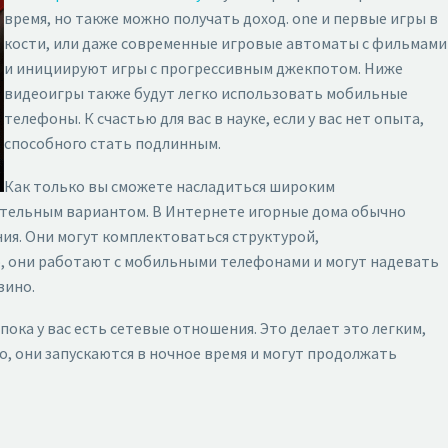
время, но также можно получать доход. one и первые игры в
кости, или даже современные игровые автоматы с фильмами
и инициируют игры с прогрессивным джекпотом. Ниже
видеоигры также будут легко использовать мобильные
телефоны. К счастью для вас в науке, если у вас нет опыта,
способного стать подлинным.
Как только вы сможете насладиться широким
кательным вариантом. В Интернете игорные дома обычно
я. Они могут комплектоваться структурой,
о, они работают с мобильными телефонами и могут надевать
зино.
ока у вас есть сетевые отношения. Это делает это легким,
го, они запускаются в ночное время и могут продолжать