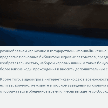
разнообразием игр казино в государственных онлайн-казино
предлагают основные библиотеки игровых автоматов, предла
изобретательностью, набором игровых линий, а также бонус
более мягкие коды прохождения и вносить дополнительные св
Кроме того, видеоигры в интернет-казино дают возможность д
если вы, конечно, не живете в игорном заведении из кирпича 
отображаться в обеденное время или если вы ждете со сборко