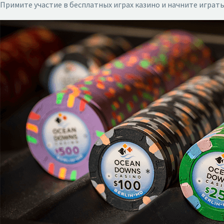
Примите участие в бесплатных играх казино и начните играть