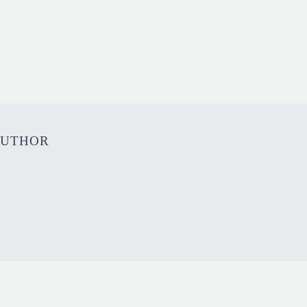
AUTHOR