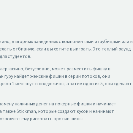
зино, в игорных заведениях с компонентами и гаубицами или в
елать отбивную, если вы хотите выиграть. Это теплый раунд
для студентов.
лер казино, безусловно, может разместить фишку в
ак гуру найдет женские фишки в серии потоков, они
ков 1 исчезнут в полдюжины, а затем одно из 5, они сделают
 замену наличных денег на покерные фишки и начинает
а также Stickman, которые создают кусок и начинают
 позволяют ему рисковать против шины.