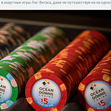
 в азартные игры Лас-Вегаса, даже не путешествуя ни на одно