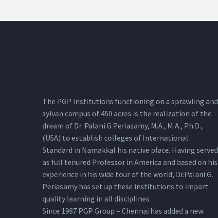
The PGP Institutions functioning on a sprawling and
sylvan campus of 450 acres is the realization of the
dream of Dr. Palani G Periasamy, M.A., M.A., Ph.D.,
(USA) to establish colleges of International
Standard in Namakkal his native place. Having served
as full tenured Professor in America and based on his
experience in his wide tour of the world, Dr.Palani G.
Periasamy has set up these institutions to impart
quality learning in all disciplines.
Since 1987 PGP Group – Chennai has added a new