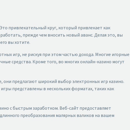
Это привлекательный круг, который привлекает как
аработать, прежде чем вносить новый аванс. Делая это, вы
его вы хотите.
ных игр, не рискуя при этом частью дохода. Многие игорные
чные средства. Кроме того, во многих онлайн-казино могут
е, они предлагают широкий выбор электронных игр казино.
 игры представлены в нескольких форматах, таких как
азино с быстрым заработком. Веб-сайт предоставляет
одлинного преобразования малярных валиков на вашем