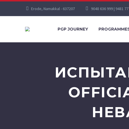
Erode, Namakkal - 637207
9048 636 999 | 9481 77
PGP JOURNEY
PROGRAMME
ИСПЫТА
OFFICI
НЕВ