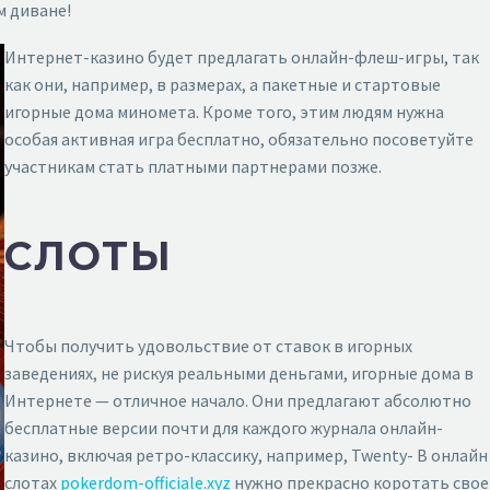
м диване!
Интернет-казино будет предлагать онлайн-флеш-игры, так
как они, например, в размерах, а пакетные и стартовые
игорные дома миномета.
Кроме того, этим людям нужна
особая активная игра бесплатно, обязательно посоветуйте
участникам стать платными партнерами позже.
СЛОТЫ
Чтобы получить удовольствие от ставок в игорных
заведениях, не рискуя реальными деньгами, игорные дома в
Интернете — отличное начало. Они предлагают абсолютно
бесплатные версии почти для каждого журнала онлайн-
казино, включая ретро-классику, например, Twenty- В онлайн
слотах
pokerdom-officiale.xyz
нужно прекрасно коротать свое