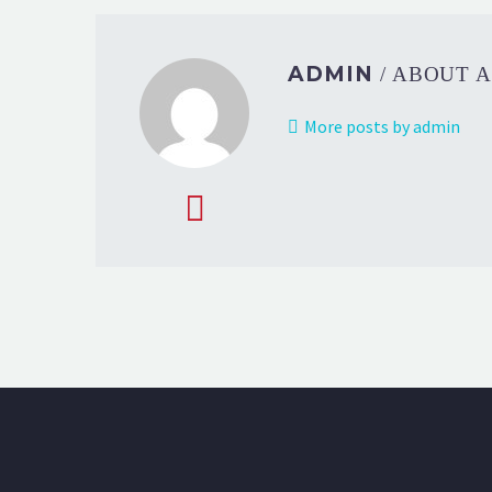
ADMIN
/ ABOUT 
More posts by admin