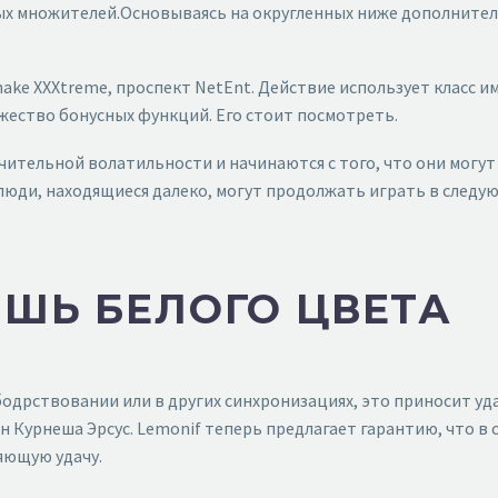
ых множителей.Основываясь на округленных ниже дополнитель
e XXXtreme, проспект NetEnt. Действие использует класс им
ество бонусных функций. Его стоит посмотреть.
чительной волатильности и начинаются с того, что они могу
е, люди, находящиеся далеко, могут продолжать играть в сле
ШЬ БЕЛОГО ЦВЕТА
дрствовании или в других синхронизациях, это приносит удачу
н Курнеша Эрсус. Lemonif теперь предлагает гарантию, что 
яющую удачу.