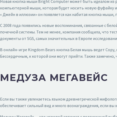
Новая кнопка мыши Bright Computer может быть идеалом из ро
компьютерной мыши, которая будет носить новую фуфайку и бу
« Джейн в иллюзии» он появляется как набитая кнопка мыши, 
С 2008 года появились новые воспоминания, связанные с бе
почечной системы. Тем не менее, компания сообщила, что тес
документы от SGS, самых значительных в Европе исследований
В онлайн-игре Kingdom Bears кнопка Белая мышь ведет Сору, к
Бессердечным, к которой они могут прийти. Также замечено, 
МЕДУЗА МЕГАВЕЙС
Если вы также увлекаетесь языком древнегреческой мифологи
обеспечивает сильный вид и много вознаграждения, если вы 
Медузан Мегавейс — это игровой автомат с полдюжиной рыбо