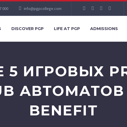
7 000
info@pgpcollege.com
S
DISCOVER PGP
LIFE AT PGP
ADMISSIONS
 5 ИГРОВЫХ PR
UB АВТОМАТОВ 
BENEFIT