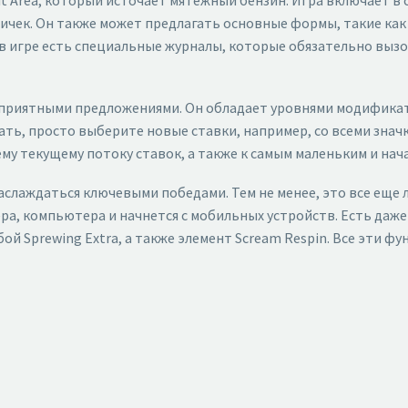
t Area, который источает мятежный бензин. Игра включает в 
чек. Он также может предлагать основные формы, такие как 
в игре есть специальные журналы, которые обязательно вызо
а приятными предложениями. Он обладает уровнями модифика
ать, просто выберите новые ставки, например, со всеми знач
у текущему потоку ставок, а также к самым маленьким и нача
аслаждаться ключевыми победами. Тем не менее, это все еще 
ра, компьютера и начнется с мобильных устройств. Есть даж
й Sprewing Extra, а также элемент Scream Respin. Все эти ф