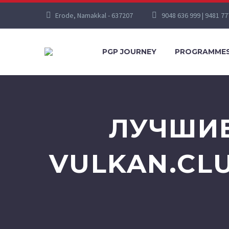
Erode, Namakkal - 637207
9048 636 999 | 9481 77
PGP JOURNEY
PROGRAMME
ЛУЧШИЕ
VULKAN.CL