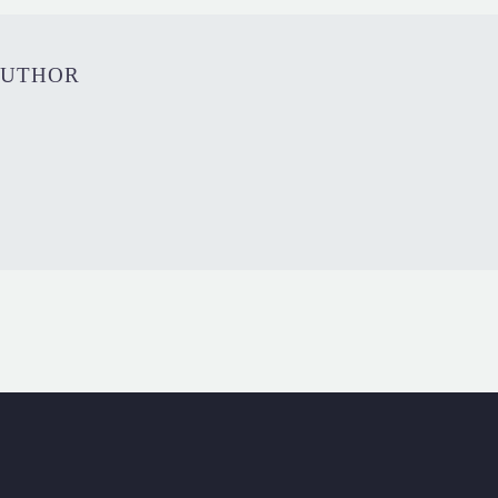
AUTHOR