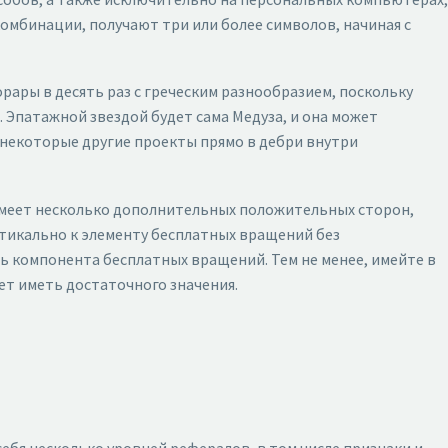
комбинации, получают три или более символов, начиная с
ары в десять раз с греческим разнообразием, поскольку
 Эпатажной звездой будет сама Медуза, и она может
 некоторые другие проекты прямо в дебри внутри
 имеет несколько дополнительных положительных сторон,
ртикально к элементу бесплатных вращений без
 компонента бесплатных вращений. Тем не менее, имейте в
дет иметь достаточного значения.