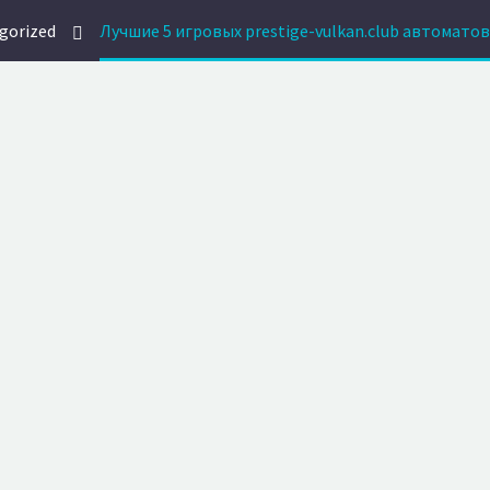
gorized
Лучшие 5 игровых prestige-vulkan.club автоматов 