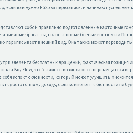
p, если вам нужно PS25 за перезапись, и начинают успешные 
едставляют собой правильно подготовленные карточные гонор
и змеиные браслеты, полосы, новые боевые костюмы и Пегас.
тно переписывает внешний вид. Она также может переводить
 внутри элемента бесплатных вращений, фактическая позиция
аспекта Buy Flow, чтобы иметь возможность перемещаться ве
 себя аспект склонности, который может улучшить множитель
и к недостаточному доходу, если компонент склонности не бу