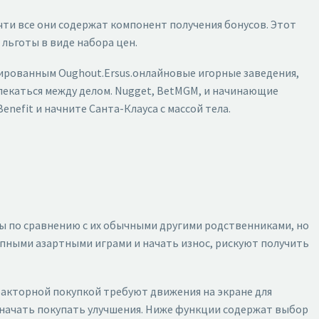
ти все они содержат компонент получения бонусов.
Этот
льготы в виде набора цен.
рированным Oughout.Ersus.онлайновые игорные заведения,
екаться между делом. Nugget, BetMGM, и начинающие
enefit и начните Санта-Клауса с массой тела.
ы по сравнению с их обычными другими родственниками, но
упными азартными играми и начать износ, рискуют получить
 факторной покупкой требуют движения на экране для
и начать покупать улучшения. Ниже функции содержат выбор