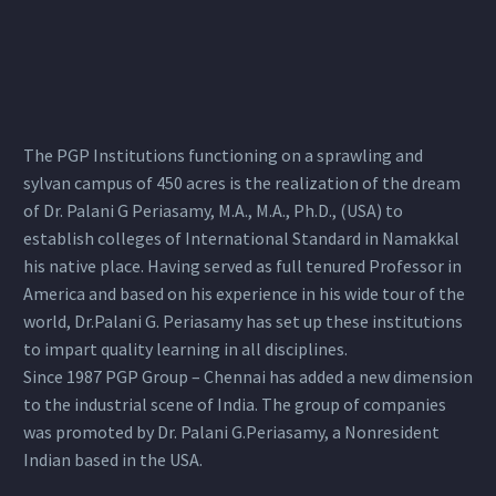
The PGP Institutions functioning on a sprawling and
sylvan campus of 450 acres is the realization of the dream
of Dr. Palani G Periasamy, M.A., M.A., Ph.D., (USA) to
establish colleges of International Standard in Namakkal
his native place. Having served as full tenured Professor in
America and based on his experience in his wide tour of the
world, Dr.Palani G. Periasamy has set up these institutions
to impart quality learning in all disciplines.
Since 1987 PGP Group – Chennai has added a new dimension
to the industrial scene of India. The group of companies
was promoted by Dr. Palani G.Periasamy, a Nonresident
Indian based in the USA.