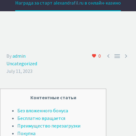
Награда за старт alexandrafil.ru в онлайн-казино



By
admin
0
Uncategorized
July 11, 2023
Контентные статьи
Без вложенного бонуса
Бесплатно вращается
Преимущество перезагрузки
Покупка