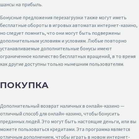
шансы на прибыль.
Бонусные предложения перезагрузки также могут иметь
бесплатные обороты в игровых автоматах интернет-казино,
но следует помнить, что они могут быть подвержены
дополнительным условиям и условиям. Любые повторно
устанавливаемые дополнительные бонусы имеют
ограниченное количество бесплатных вращений, в то время
как другие доступны только нынешним пользователям.
ПОКУПКА
Дополнительный возврат наличных в онлайн-казино —
отличный способ для онлайн-казино, чтобы бонусить
преданных людей. Это могут быть настоящие деньги, или вы
можете пользоваться кредитами. Эта программа является
отличным дополнением, чтобы играть в новом интернет-