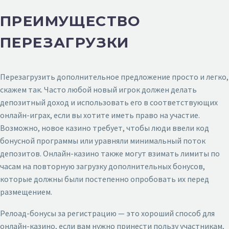
ПРЕИМУЩЕСТВО
ПЕРЕЗАГРУЗКИ
Перезагрузить дополнительное предложение просто и легко,
скажем так. Часто любой новый игрок должен делать
депозитный доход и использовать его в соответствующих
онлайн-играх, если вы хотите иметь право на участие.
Возможно, новое казино требует, чтобы люди ввели код
бонусной программы или уравняли минимальный поток
депозитов. Онлайн-казино также могут взимать лимиты по
часам на повторную загрузку дополнительных бонусов,
которые должны были постепенно опробовать их перед
размещением.
Релоад-бонусы за регистрацию — это хороший способ для
онлайн-казино, если вам нужно принести пользу участникам,