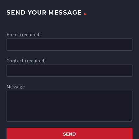
SEND YOUR MESSAGE
Email (required)
Contact (required)
Message