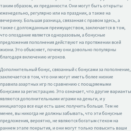
таким образом, их преданности. Они могут быть открыты
еженедельно, регулярно или на праздник, а также на
вечеринку. Большая разница, связанная с правом здесь, а
также с долгожданным преимуществом, заключается в том,
что опоздание является одноразовым, а бонусные
предложения пополнения действуют на протяжении всей
жизни. Это объясняет, почему они довольно популярны
благодаря включению игроков.
Дополнительный бонус, связанный с бонусами за пополнение,
заключается в том, что они могут иметь более низкие
правила азартных игр по сравнению с поощряемыми
бонусами за регистрацию. Это означает, что другие варианты
являются дополнительными играми на деньги, и у
инициатора все еще есть шанс получить больше. Тем не
менее, вы никогда не должны забывать, что эти бонусные
предложения, вероятно, не являются богатым стеком на
раннем этапе покрытия, и они могут только повысить ваши