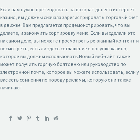
Если вам нужно претендовать на возврат денег в интернет-
казино, вы должны сначала зарегистрировать торговый счет
в движке. Вам предлагается продемонстрировать, что вы
делаете, и закончить сортировку меню. Если вы сделали это
на самом деле, вы можете просмотреть рекламный контент и
посмотреть, есть ли здесь соглашение о покупке казино,
которое вы должны использовать.Новый веб-сайт также
может получить горячую болтовню или руководство по
электронной почте, которое вы можете использовать, если у
вас есть сомнения по поводу рекламы, которую они также
начинают.