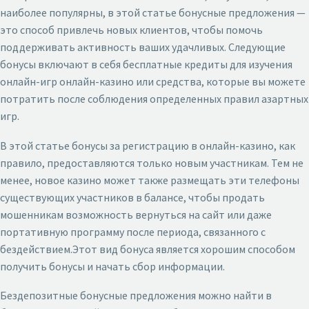
наиболее популярны, в этой статье бонусные предложения —
это способ привлечь новых клиентов, чтобы помочь
поддерживать активность ваших удачливых. Следующие
бонусы включают в себя бесплатные кредиты для изучения
онлайн-игр онлайн-казино или средства, которые вы можете
потратить после соблюдения определенных правил азартных
игр.
В этой статье бонусы за регистрацию в онлайн-казино, как
правило, предоставляются только новым участникам. Тем не
менее, новое казино может также размещать эти телефоны
существующих участников в балансе, чтобы продать
мошенникам возможность вернуться на сайт или даже
портативную программу после периода, связанного с
бездействием.Этот вид бонуса является хорошим способом
получить бонусы и начать сбор информации.
Бездепозитные бонусные предложения можно найти в