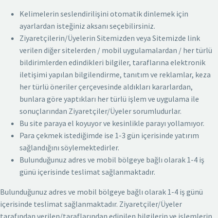
Kelimelerin seslendirilişini otomatik dinlemek için
ayarlardan isteğiniz aksanı seçebilirsiniz.
Ziyaretçilerin/Üyelerin Sitemizden veya Sitemizde link
verilen diğer sitelerden / mobil uygulamalardan / her türlü
bildirimlerden edindikleri bilgiler, taraflarına elektronik
iletişimi yapılan bilgilendirme, tanıtım ve reklamlar, keza
her türlü öneriler çerçevesinde aldıkları kararlardan,
bunlara göre yaptıkları her türlü işlem ve uygulama ile
sonuçlarından Ziyaretçiler/Üyeler sorumludurlar.
Bu site paraya el koyuyor ve kesinlikle parayı yollamıyor.
Para çekmek istediğimde ise 1-3 gün içerisinde yatırım
sağlandığını söylemektedirler.
Bulunduğunuz adres ve mobil bölgeye bağlı olarak 1-4 iş
günü içerisinde teslimat sağlanmaktadır.
Bulunduğunuz adres ve mobil bölgeye bağlı olarak 1-4 iş günü
içerisinde teslimat sağlanmaktadır. Ziyaretçiler/Üyeler
tarafından verilen/taraflarından edinilen bilgilerin ve işlemlerin