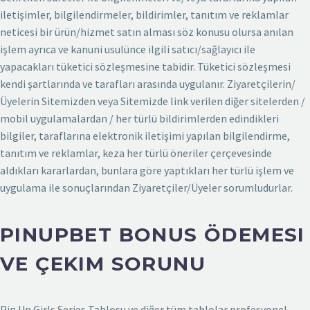
iletişimler, bilgilendirmeler, bildirimler, tanıtım ve reklamlar
neticesi bir ürün/hizmet satın alması söz konusu olursa anılan
işlem ayrıca ve kanuni usulünce ilgili satıcı/sağlayıcı ile
yapacakları tüketici sözleşmesine tabidir. Tüketici sözleşmesi
kendi şartlarında ve tarafları arasında uygulanır. Ziyaretçilerin/
Üyelerin Sitemizden veya Sitemizde link verilen diğer sitelerden /
mobil uygulamalardan / her türlü bildirimlerden edindikleri
bilgiler, taraflarına elektronik iletişimi yapılan bilgilendirme,
tanıtım ve reklamlar, keza her türlü öneriler çerçevesinde
aldıkları kararlardan, bunlara göre yaptıkları her türlü işlem ve
uygulama ile sonuçlarından Ziyaretçiler/Üyeler sorumludurlar.
PINUPBET BONUS ÖDEMESI
VE ÇEKIM SORUNU
Pin Up Girls Series Tablosu ve diğer tüm tablolar profesyonel