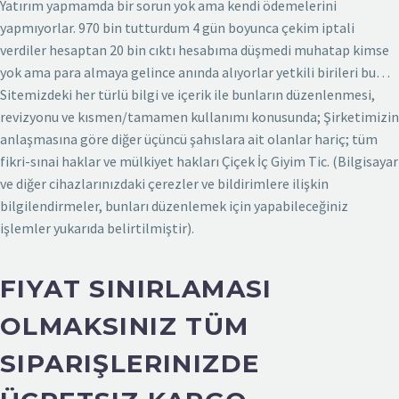
Yatırım yapmamda bir sorun yok ama kendi ödemelerini
yapmıyorlar. 970 bin tutturdum 4 gün boyunca çekim iptali
verdiler hesaptan 20 bin cıktı hesabıma düşmedi muhatap kimse
yok ama para almaya gelince anında alıyorlar yetkili birileri bu…
Sitemizdeki her türlü bilgi ve içerik ile bunların düzenlenmesi,
revizyonu ve kısmen/tamamen kullanımı konusunda; Şirketimizin
anlaşmasına göre diğer üçüncü şahıslara ait olanlar hariç; tüm
fikri-sınai haklar ve mülkiyet hakları Çiçek İç Giyim Tic. (Bilgisayar
ve diğer cihazlarınızdaki çerezler ve bildirimlere ilişkin
bilgilendirmeler, bunları düzenlemek için yapabileceğiniz
işlemler yukarıda belirtilmiştir).
FIYAT SINIRLAMASI
OLMAKSINIZ TÜM
SIPARIŞLERINIZDE