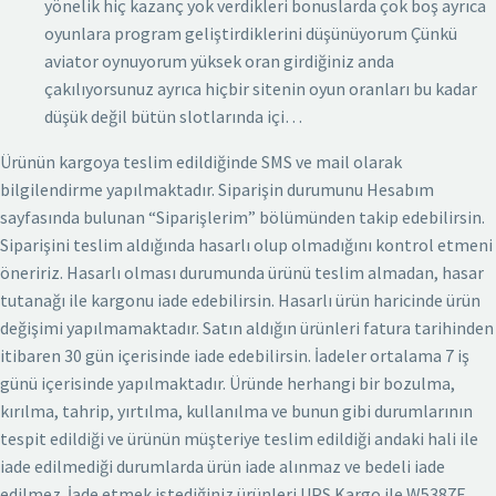
yönelik hiç kazanç yok verdikleri bonuslarda çok boş ayrıca
oyunlara program geliştirdiklerini düşünüyorum Çünkü
aviator oynuyorum yüksek oran girdiğiniz anda
çakılıyorsunuz ayrıca hiçbir sitenin oyun oranları bu kadar
düşük değil bütün slotlarında içi…
Ürünün kargoya teslim edildiğinde SMS ve mail olarak
bilgilendirme yapılmaktadır. Siparişin durumunu Hesabım
sayfasında bulunan “Siparişlerim” bölümünden takip edebilirsin.
Siparişini teslim aldığında hasarlı olup olmadığını kontrol etmeni
öneririz. Hasarlı olması durumunda ürünü teslim almadan, hasar
tutanağı ile kargonu iade edebilirsin. Hasarlı ürün haricinde ürün
değişimi yapılmamaktadır. Satın aldığın ürünleri fatura tarihinden
itibaren 30 gün içerisinde iade edebilirsin. İadeler ortalama 7 iş
günü içerisinde yapılmaktadır. Üründe herhangi bir bozulma,
kırılma, tahrip, yırtılma, kullanılma ve bunun gibi durumlarının
tespit edildiği ve ürünün müşteriye teslim edildiği andaki hali ile
iade edilmediği durumlarda ürün iade alınmaz ve bedeli iade
edilmez. İade etmek istediğiniz ürünleri UPS Kargo ile W5387E