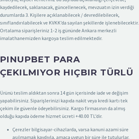
kaydedilecek, saklanacak, güncellenecek, mevzuatın izin verdiği
durumlarda 3. Kişilere açıklanabilecek / devredilebilecek,
sınıflandırılabilecek ve KVKK’da sayılan şekillerde işlenebilecektir.
Ortalama siparişleriniz 1-2 iş gününde Ankara merkezli
imalathanemizden kargoya teslim edilmektedir.
PINUPBET PARA
ÇEKILMIYOR HIÇBIR TÜRLÜ
Ürünü teslim aldıktan sonra 14 gün içerisinde iade ve değişim
yapabilirsiniz. Siparişlerinizi kapıda nakit veya kredi kartı tek
çekim ile güvenle ödeyebilirsiniz. Kargo firmasının da almış
olduğu kapıda ödeme hizmet ücreti +40.00 TL’dir.
Çerezler bilgisayar-cihazlarda, varsa kanuni azami süre
aşılmamak kaydıyla, amaca uygun bir süre ile tutulurlar.