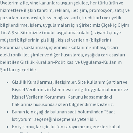
Üyelerimiz ile, yine kanunlara uygun şekilde, her türlü ürün ve
hizmetlere ilişkin tanıtım, reklam, iletişim, promosyon, satış ve
pazarlama amacıyla, keza mağaza kartı, kredi kartı ve üyelik
bilgilendirme, işlem, uygulamaları için Şirketimiz Çiçek İç Giyim
Tic. A.Ş ve Sitemizde (mobil uygulaması dahil), ziyaretçi-üye-
müşteri bilgilerinin gizliliği, kişisel verilerin (bilgilerin)
korunması, saklanması, işlenmesi-kullanımı-imhası, ticari
elektronik iletişimler ve diğer hususlarda, aşağıda cari esasları
belirtilen Gizlilik Kuralları-Politikası ve Uygulama-Kullanım
Şartları geçerlidir.
Gizlilik Kurallarımız, İletişimler, Site Kullanım Şartları ve
Kişisel Verilerinizin İşlenmesi ile ilgili uygulamalarımız ve
Kişisel Verilerin Korunması Kanunu kapsamındaki
haklarınız hususunda sizleri bilgilendirmek isteriz.
Bunun için aşağıda bulunan saat bölümünden “Saat
İstiyorum” seçeneğini seçmeniz yeterlidir.
En iyi sonuçlar için lütfen tarayıcınızın çerezleri kabul