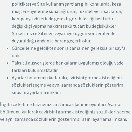
politikası ve Site kullanım şartları gibi konularda, keza
müşteri-üyelerine sunacağı ürün, hizmet ve fırsatlarda,
kampanya vb.lerinde gerekli görebileceği her türlü
değişikliği yapma hakkını saklı tutar; bu değişiklikler
Şirketimizce Siteden veya diğer uygun yöntemler ile
duyurulduğu andan itibaren geçerli olur.
Güncelleme geldikten sonra tamamen gereksiz bir sayfa
oldu.
Taksitli alışverişlerde bankaların uygulamış olduğu vade
farkları bulunmaktadır.
Ayarlar bölümünü kullarak çevirisini görmek istediğiniz
sözlükleri seçme ve aynı zamanda sözlüklerin gösterim
sırasını ayarlama imkanı.
İngilizce kelime haznenizi arttıracak kelime oyunları. Ayarlar
bölümünü kullarak çevirisini görmek istediğiniz sözlükleri seçme
ve aynı zamanda sözlüklerin gösterim sırasını ayarlama imkanı.