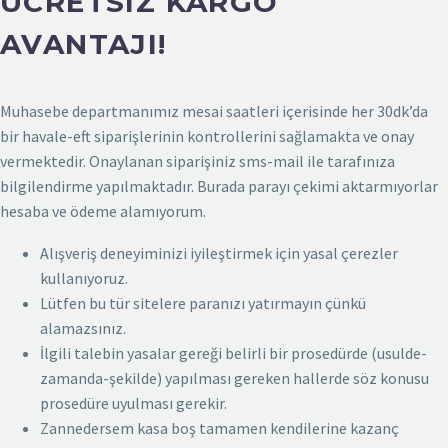
ÜCRETSIZ KARGO
AVANTAJI!
Muhasebe departmanımız mesai saatleri içerisinde her 30dk’da
bir havale-eft siparişlerinin kontrollerini sağlamakta ve onay
vermektedir. Onaylanan siparişiniz sms-mail ile tarafınıza
bilgilendirme yapılmaktadır. Burada parayı çekimi aktarmıyorlar
hesaba ve ödeme alamıyorum.
Alışveriş deneyiminizi iyileştirmek için yasal çerezler
kullanıyoruz.
Lütfen bu tür sitelere paranızı yatırmayın çünkü
alamazsınız.
İlgili talebin yasalar gereği belirli bir prosedürde (usulde-
zamanda-şekilde) yapılması gereken hallerde söz konusu
prosedüre uyulması gerekir.
Zannedersem kasa boş tamamen kendilerine kazanç