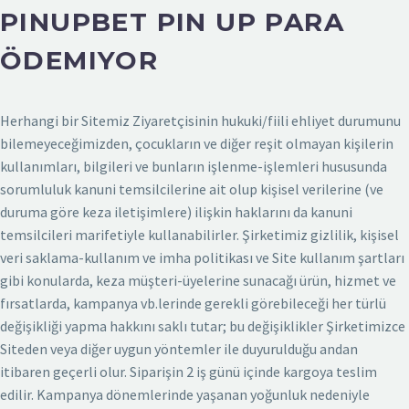
PINUPBET PIN UP PARA
ÖDEMIYOR
Herhangi bir Sitemiz Ziyaretçisinin hukuki/fiili ehliyet durumunu
bilemeyeceğimizden, çocukların ve diğer reşit olmayan kişilerin
kullanımları, bilgileri ve bunların işlenme-işlemleri hususunda
sorumluluk kanuni temsilcilerine ait olup kişisel verilerine (ve
duruma göre keza iletişimlere) ilişkin haklarını da kanuni
temsilcileri marifetiyle kullanabilirler. Şirketimiz gizlilik, kişisel
veri saklama-kullanım ve imha politikası ve Site kullanım şartları
gibi konularda, keza müşteri-üyelerine sunacağı ürün, hizmet ve
fırsatlarda, kampanya vb.lerinde gerekli görebileceği her türlü
değişikliği yapma hakkını saklı tutar; bu değişiklikler Şirketimizce
Siteden veya diğer uygun yöntemler ile duyurulduğu andan
itibaren geçerli olur. Siparişin 2 iş günü içinde kargoya teslim
edilir. Kampanya dönemlerinde yaşanan yoğunluk nedeniyle