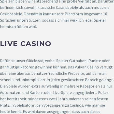
Spielern bieten wir entsprechend eine große Vielfalt an. Darunter
befinden sich sowohl klassische Casinospiele als auch moderne
Casinospiele. Obendrein kann unsere Plattform insgesamt 16
Sprachen unterstützen, sodass sich hier wirklich jeder Spieler
heimisch fühlen wird.
LIVE CASINO
Dafür ist unser Glücksrad, wobei Spieler Guthaben, Punkte oder
gar Multiplikatoren gewinnen können. Das Vulkan Casino verfügt
über eine überaus benutzerfreundliche Webseite, auf der man
schnell und unkompliziert in jeden gewünschten Bereich gelangt.
Die Spiele wurden extra aufwändig in mehrere Kategorien als nur
Automaten- und Karten- oder Live-Spiele eingegliedert. Poker
hat bereits seit mindestens zwei Jahrhunderten seinen festen
Platz in Spielsalons, den Vorgängern zu Casinos, wie man sie
heute kennt. Es wird davon ausgegangen, dass auch dieses