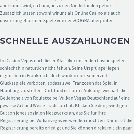
anerkannt wird, da Curaçao zu den Niederlanden gehört.
Zusätzlich lassen sowohl wir uns als Online Casino als auch
unsere angebotenen Spiele von der eCOGRA überprüfen.
SCHNELLE AUSZAHLUNGEN
Im Casino Vegas darf dieser Klassiker unter den Casinospielen
schlechthin natürlich nicht fehlen. Seine Ursprünge liegen
eigentlich in Frankreich, doch wurden dort seinerzeit
Glücksspiele verboten, sodass zwei Franzosen das Spiel in
Hamburg vorstellen. Dort fand es sofort Anklang, weshalb die
Beliebtheit von Roulette bei Vulkan Vegas Deutschland auf eine
gewisse Art und Weise Tradition hat. Klicken Sie den jeweiligen
Button jenes sozialen Netzwerks an, das Sie für Ihre
Registrierung bei Vulkanvegas verwenden möchten. Damit ist die
Registrierung bereits erledigt und Sie können direkt mit ein paar