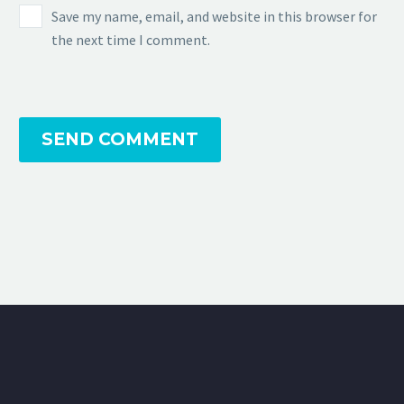
Save my name, email, and website in this browser for
the next time I comment.
SEND COMMENT