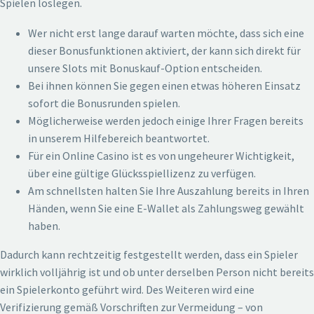
Spielen loslegen.
Wer nicht erst lange darauf warten möchte, dass sich eine
dieser Bonusfunktionen aktiviert, der kann sich direkt für
unsere Slots mit Bonuskauf-Option entscheiden.
Bei ihnen können Sie gegen einen etwas höheren Einsatz
sofort die Bonusrunden spielen.
Möglicherweise werden jedoch einige Ihrer Fragen bereits
in unserem Hilfebereich beantwortet.
Für ein Online Casino ist es von ungeheurer Wichtigkeit,
über eine gültige Glücksspiellizenz zu verfügen.
Am schnellsten halten Sie Ihre Auszahlung bereits in Ihren
Händen, wenn Sie eine E-Wallet als Zahlungsweg gewählt
haben.
Dadurch kann rechtzeitig festgestellt werden, dass ein Spieler
wirklich volljährig ist und ob unter derselben Person nicht bereits
ein Spielerkonto geführt wird. Des Weiteren wird eine
Verifizierung gemäß Vorschriften zur Vermeidung – von