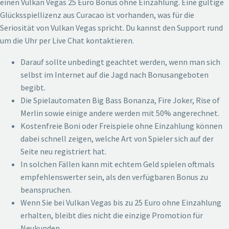
einen Vulkan Vegas 25 Euro Bonus ohne Einzahlung. Eine gültige
Glücksspiellizenz aus Curacao ist vorhanden, was für die
Seriosität von Vulkan Vegas spricht. Du kannst den Support rund
um die Uhr per Live Chat kontaktieren.
Darauf sollte unbedingt geachtet werden, wenn man sich
selbst im Internet auf die Jagd nach Bonusangeboten
begibt.
Die Spielautomaten Big Bass Bonanza, Fire Joker, Rise of
Merlin sowie einige andere werden mit 50% angerechnet.
Kostenfreie Boni oder Freispiele ohne Einzahlung können
dabei schnell zeigen, welche Art von Spieler sich auf der
Seite neu registriert hat.
In solchen Fällen kann mit echtem Geld spielen oftmals
empfehlenswerter sein, als den verfügbaren Bonus zu
beanspruchen.
Wenn Sie bei Vulkan Vegas bis zu 25 Euro ohne Einzahlung
erhalten, bleibt dies nicht die einzige Promotion für
Neukunden.