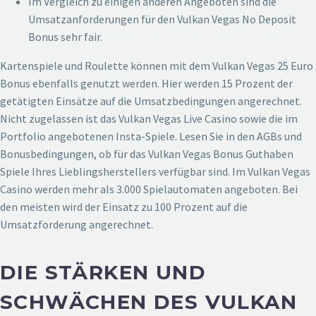
Im Vergleich zu einigen anderen Angeboten sind die
Umsatzanforderungen für den Vulkan Vegas No Deposit
Bonus sehr fair.
Kartenspiele und Roulette können mit dem Vulkan Vegas 25 Euro
Bonus ebenfalls genutzt werden. Hier werden 15 Prozent der
getätigten Einsätze auf die Umsatzbedingungen angerechnet.
Nicht zugelassen ist das Vulkan Vegas Live Casino sowie die im
Portfolio angebotenen Insta-Spiele. Lesen Sie in den AGBs und
Bonusbedingungen, ob für das Vulkan Vegas Bonus Guthaben
Spiele Ihres Lieblingsherstellers verfügbar sind. Im Vulkan Vegas
Casino werden mehr als 3.000 Spielautomaten angeboten. Bei
den meisten wird der Einsatz zu 100 Prozent auf die
Umsatzforderung angerechnet.
DIE STÄRKEN UND
SCHWÄCHEN DES VULKAN