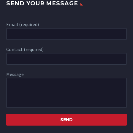
SEND YOUR MESSAGE
Email (required)
Contact (required)
Message