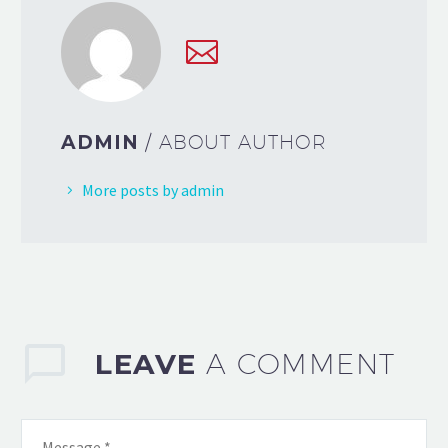
ADMIN
/ ABOUT AUTHOR
More posts by admin
LEAVE
A COMMENT