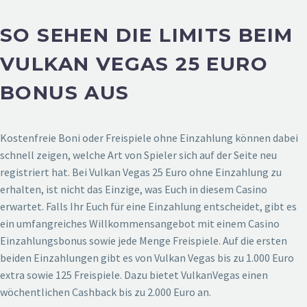
SO SEHEN DIE LIMITS BEIM
VULKAN VEGAS 25 EURO
BONUS AUS
Kostenfreie Boni oder Freispiele ohne Einzahlung können dabei
schnell zeigen, welche Art von Spieler sich auf der Seite neu
registriert hat. Bei Vulkan Vegas 25 Euro ohne Einzahlung zu
erhalten, ist nicht das Einzige, was Euch in diesem Casino
erwartet. Falls Ihr Euch für eine Einzahlung entscheidet, gibt es
ein umfangreiches Willkommensangebot mit einem Casino
Einzahlungsbonus sowie jede Menge Freispiele. Auf die ersten
beiden Einzahlungen gibt es von Vulkan Vegas bis zu 1.000 Euro
extra sowie 125 Freispiele. Dazu bietet VulkanVegas einen
wöchentlichen Cashback bis zu 2.000 Euro an.