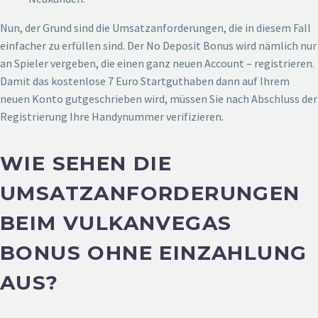
Nun, der Grund sind die Umsatzanforderungen, die in diesem Fall
einfacher zu erfüllen sind. Der No Deposit Bonus wird nämlich nur
an Spieler vergeben, die einen ganz neuen Account – registrieren.
Damit das kostenlose 7 Euro Startguthaben dann auf Ihrem
neuen Konto gutgeschrieben wird, müssen Sie nach Abschluss der
Registrierung Ihre Handynummer verifizieren.
WIE SEHEN DIE
UMSATZANFORDERUNGEN
BEIM VULKANVEGAS
BONUS OHNE EINZAHLUNG
AUS?