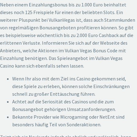
Neben einem Einzahlungsbonus bis zu 1.000 Euro beinhaltet
dieses noch 125 Freispiele für einen der beliebten Slots. Ein
weiterer Pluspunkt bei VulkanVegas ist, dass auch Stammkunden
von regelmäßigen Bonusangeboten profitieren können. So gibt
es beispielsweise wöchentlich bis zu 2.000 Euro Cashback auf die
erlittenen Verluste. Informieren Sie sich auf der Webseite des
Anbieters, welche Aktionen im Vulkan Vegas Bonus Code mit
Einzahlung benötigen. Das Spieleangebot im Vulkan Vegas
Casino kann sich ebenfalls sehen lassen.
Wenn Ihr also mit dem Ziel ins Casino gekommen seid,
diese Spiele zu erleben, können solche Einschränkungen
schnell zu großer Enttäuschung führen.
Achtet auf die Seriosität des Casinos und die zum
Bonusangebot gehörigen Umsatzanforderungen.
Bekannte Provider wie Microgaming oder NetEnt sind
besonders häufig Teil von Sonderaktionen.