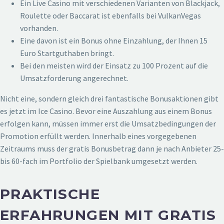
Ein Live Casino mit verschiedenen Varianten von Blackjack,
Roulette oder Baccarat ist ebenfalls bei VulkanVegas
vorhanden.
Eine davon ist ein Bonus ohne Einzahlung, der Ihnen 15
Euro Startguthaben bringt.
Bei den meisten wird der Einsatz zu 100 Prozent auf die
Umsatzforderung angerechnet.
Nicht eine, sondern gleich drei fantastische Bonusaktionen gibt
es jetzt im Ice Casino. Bevor eine Auszahlung aus einem Bonus
erfolgen kann, müssen immer erst die Umsatzbedingungen der
Promotion erfüllt werden. Innerhalb eines vorgegebenen
Zeitraums muss der gratis Bonusbetrag dann je nach Anbieter 25-
bis 60-fach im Portfolio der Spielbank umgesetzt werden.
PRAKTISCHE
ERFAHRUNGEN MIT GRATIS