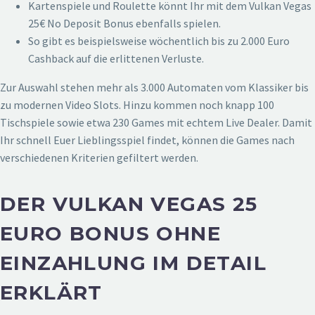
Kartenspiele und Roulette könnt Ihr mit dem Vulkan Vegas
25€ No Deposit Bonus ebenfalls spielen.
So gibt es beispielsweise wöchentlich bis zu 2.000 Euro
Cashback auf die erlittenen Verluste.
Zur Auswahl stehen mehr als 3.000 Automaten vom Klassiker bis
zu modernen Video Slots. Hinzu kommen noch knapp 100
Tischspiele sowie etwa 230 Games mit echtem Live Dealer. Damit
Ihr schnell Euer Lieblingsspiel findet, können die Games nach
verschiedenen Kriterien gefiltert werden.
DER VULKAN VEGAS 25
EURO BONUS OHNE
EINZAHLUNG IM DETAIL
ERKLÄRT