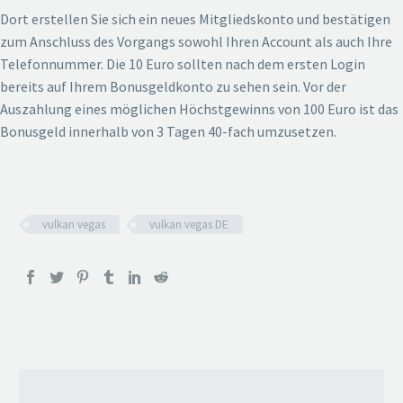
Dort erstellen Sie sich ein neues Mitgliedskonto und bestätigen
zum Anschluss des Vorgangs sowohl Ihren Account als auch Ihre
Telefonnummer. Die 10 Euro sollten nach dem ersten Login
bereits auf Ihrem Bonusgeldkonto zu sehen sein. Vor der
Auszahlung eines möglichen Höchstgewinns von 100 Euro ist das
Bonusgeld innerhalb von 3 Tagen 40-fach umzusetzen.
vulkan vegas
vulkan vegas DE