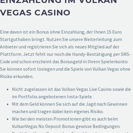
EINZAHLUNG IM VULKAN
VEGAS CASINO
Eine davon ist ein Bonus ohne Einzahlung, der Ihnen 15 Euro
Startguthaben bringt. Nutzen Sie unsere Weiterleitung zum
Anbieter und registrieren Sie sich als neues Mitglied auf der
Plattform. Jetzt fehlt nur noch die Handy-Bestätigung per SMS-
Code und schon erscheint das Bonusgeld in Ihrem Spielerkonto.
Sie können sofort loslegen und die Spiele von Vulkan Vegas ohne
Risiko erkunden.
Nicht zugelassen ist das Vulkan Vegas Live Casino sowie die
im Portfolio angebotenen Insta-Spiele.
Mit dem Geld können Sie sich auf die Jagd nach Gewinnen
machen und tragen dabei kein eigenes Risiko.
Wie bei den meisten Promotionen gibt es auch beim
VulkanVegas No Deposit Bonus gewisse Bedingungen.